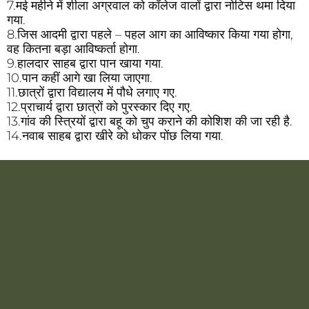
7.मई महीने में शीला अग्रवाल को कॉलेज वालों द्वारा नोटिस थमा दिया
गया.
8.जिस आदमी द्वारा पहले – पहल आग का आविष्कार किया गया होगा,
वह कितना बड़ा आविष्कर्ता होगा.
9.हालदार साहब द्वारा पान खाया गया.
10.पान कहीं आगे खा लिया जाएगा.
11.छात्रों द्वारा विद्यालय में पौधे लगाए गए.
12.प्राचार्य द्वारा छात्रों को पुरस्कार दिए गए.
13.गांव की स्त्रियों द्वारा बहू को चुप कराने की कोशिश की जा रही है.
14.नवाब साहब द्वारा खीरे को धोकर पोंछ लिया गया.