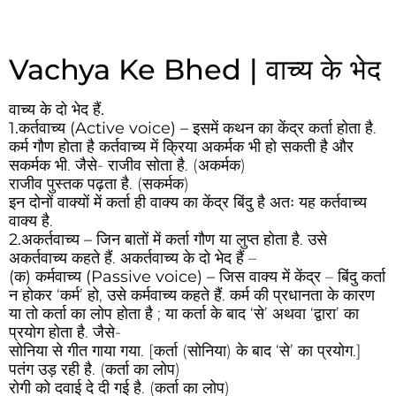
Vachya Ke Bhed | वाच्य के भेद
वाच्य के दो भेद हैं.
1.कर्तवाच्य (Active voice) –
इसमें कथन का केंद्र कर्ता होता है.
कर्म गौण होता है कर्तवाच्य में क्रिया अकर्मक भी हो सकती है और
सकर्मक भी. जैसे- राजीव सोता है. (अकर्मक)
राजीव पुस्तक पढ़ता है. (सकर्मक)
इन दोनों वाक्यों में कर्ता ही वाक्य का केंद्र बिंदु है अतः यह कर्तवाच्य
वाक्य है.
2.अकर्तवाच्य –
जिन बातों में कर्ता गौण या लुप्त होता है. उसे
अकर्तवाच्य कहते हैं. अकर्तवाच्य के दो भेद हैं –
(क) कर्मवाच्य (Passive voice) –
जिस वाक्य में केंद्र – बिंदु कर्ता
न होकर ‘कर्म’ हो, उसे कर्मवाच्य कहते हैं. कर्म की प्रधानता के कारण
या तो कर्ता का लोप होता है ; या कर्ता के बाद ‘से’ अथवा ‘द्वारा’ का
प्रयोग होता है. जैसे-
सोनिया से गीत गाया गया. [कर्ता (सोनिया) के बाद ‘से’ का प्रयोग.]
पतंग उड़ रही है. (कर्ता का लोप)
रोगी को दवाई दे दी गई है. (कर्ता का लोप)