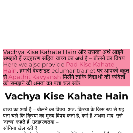
Vachya Kise Kahate Hain
और उसका अर्थ आइये
समझते हैं उदहारण सहित.
वाच्य का अर्थ है – बोलने का विषय.
Here we also provide
Pad Kise Kahate
Hain
.
हमारी वेबसाइट edumantra.net पर आपको बहुत
से
Apathit Kavyansh
मिलेंगे ताकि विद्यार्थी की कविता
को समझने की क्षमता का पता चल सके.
Vachya Kise Kahate Hain
वाच्य का अर्थ है – बोलने का विषय. अतः क्रिया के जिस रुप से यह
पता चले कि क्रिया का मुख्य विषय कर्ता है, कर्म है अथवा भाव, उसे
‘वाच्य’ कहते हैं. उदाहरणतया –
सोनिया खेल रही है