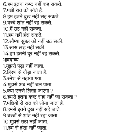
6.
हम इतना कष्ट नहीं कह सकते.
7.
पक्षी रात को सोते हैं.
8.
हम इतने दुख नहीं सह सकते.
9.
बच्चे शांत नहीं रह सकते.
10.
मैं उठ नहीं सकता.
11.
हम नहीं हंस सकते.
12.
सौम्या सुबह को नहीं उठ सकी.
13.
सास लड़ नहीं सकी.
14.
हम इतनी दूर नहीं रह सकते.
भाववाच्य
1.
मुझसे पढ़ा नहीं जाता.
2.
हिरण से दौड़ा जाता है.
3.
रमेश से नहाया गया.
4.
मुझसे अब नहीं चल पाता.
5.
क्या उनसे लिखा जाएगा ?
6.
हमसे इतना कष्ट सहा नहीं जा सकता ?
7.
पक्षियों से रात को सोया जाता है.
8.
हमसे इतने दुख नहीं सहे जाते.
9.
बच्चों से शांत नहीं रहा जाता.
10.
मुझसे उठा नहीं जाता.
11.
हम से हंसा नहीं जाता.