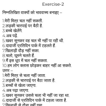
Exercise-2
निम्नलिखित वाक्यों को भाववाच्य बनाइए –
1.मेरी मित्र चल नहीं सकती.
2.लड़की चारपाई पर बैठी है.
3.बच्चे खेलेंगे.
4.अब पढ़ें.
5.खबर सुनकर वह चल भी नहीं पा रही थी.
6.दादाजी प्रतिदिन पार्क में टहलते हैं.
7.खिलाड़ी दौड़ नहीं सका.
8.चलो, घूमने चलते हैं.
9.मैं इस धूप में चल नहीं सकता.
10.हम लोग क्लास छोड़कर बाहर नहीं आ सकते.
उत्तर –
1.मेरी मित्र से चला नहीं जाता.
2.लड़की से चारपाई पर बैठा जाता है.
3.बच्चों से खेला जाएगा.
4.अब पढ़ा जाएगा.
5.खबर सुनकर उससे चला भी नहीं जा रहा था.
6.दादाजी से प्रतिदिन पार्क में टहला जाता है.
7.खिलाड़ी से दौड़ा नहीं गया.