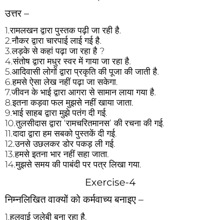
उत्तर –
1.रामलखन द्वारा पुस्तक पढ़ी जा रही है.
2.नौकर द्वारा चारपाई लाई गई है.
3.लड़के से कहां पढ़ा जा रहा है ?
4.संतोष द्वारा मधुर स्वर में गाया जा रहा है.
5.आदिवासी लोगों द्वारा प्रकृति की पूजा की जाती है.
6.हमसे ऐसा लेख नहीं पढ़ा जा सकेगा.
7.जीवन के भाई द्वारा आगरा से सामान लाया गया है.
8.इतना कड़वा फल मुझसे नहीं खाया जाता.
9.भाई साहब द्वारा मुझे पतंग दी गई.
10.तुलसीदास द्वारा ‘रामचरितमानस’ की रचना की गई.
11.दादा द्वारा हम सबको पुस्तकें दी गई.
12.उनसे उछलकर डोर पकड़ ली गई.
13.हमसे इतना भार नहीं सहा जाता.
14.मुझसे समय की पाबंदी पर पत्र लिखा गया.
Exercise-4
निम्नलिखित वाक्यों को कर्मवाच्य बनाइए –
1.हलवाई जलेबी बना रहा है.