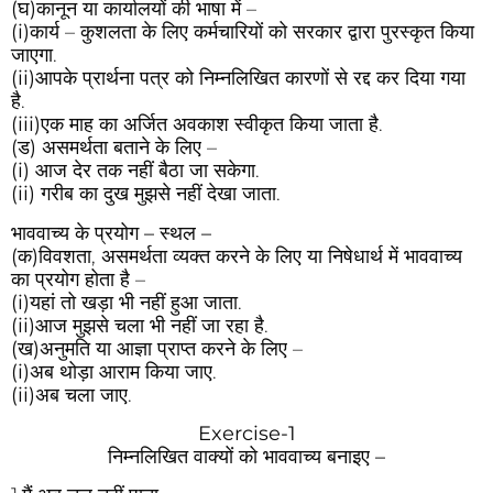
(घ)
कानून या कार्यालयों की भाषा में –
(i)
कार्य – कुशलता के लिए कर्मचारियों को सरकार द्वारा पुरस्कृत किया
जाएगा.
(ii)
आपके प्रार्थना पत्र को निम्नलिखित कारणों से रद्द कर दिया गया
है.
(iii)
एक माह का अर्जित अवकाश स्वीकृत किया जाता है.
(ड)
असमर्थता बताने के लिए –
(i)
आज देर तक नहीं बैठा जा सकेगा.
(ii)
गरीब का दुख मुझसे नहीं देखा जाता.
भाववाच्य के प्रयोग – स्थल –
(क)
विवशता, असमर्थता व्यक्त करने के लिए या निषेधार्थ में भाववाच्य
का प्रयोग होता है –
(i)
यहां तो खड़ा भी नहीं हुआ जाता.
(ii)
आज मुझसे चला भी नहीं जा रहा है.
(ख)
अनुमति या आज्ञा प्राप्त करने के लिए –
(i)
अब थोड़ा आराम किया जाए.
(ii)
अब चला जाए.
Exercise-1
निम्नलिखित वाक्यों को भाववाच्य बनाइए –