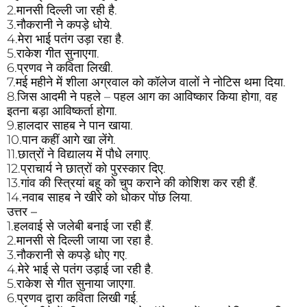
2.मानसी दिल्ली जा रही है.
3.नौकरानी ने कपड़े धोये.
4.मेरा भाई पतंग उड़ा रहा है.
5.राकेश गीत सुनाएगा.
6.प्रणव ने कविता लिखी.
7.मई महीने में शीला अग्रवाल को कॉलेज वालों ने नोटिस थमा दिया.
8.जिस आदमी ने पहले – पहल आग का आविष्कार किया होगा, वह
इतना बड़ा आविष्कर्ता होगा.
9.हालदार साहब ने पान खाया.
10.पान कहीं आगे खा लेंगे.
11.छात्रों ने विद्यालय में पौधे लगाए.
12.प्राचार्य ने छात्रों को पुरस्कार दिए.
13.गांव की स्त्रियां बहू को चुप कराने की कोशिश कर रही हैं.
14.नवाब साहब ने खीरे को धोकर पोंछ लिया.
उत्तर –
1.हलवाई से जलेबी बनाई जा रही हैं.
2.मानसी से दिल्ली जाया जा रहा है.
3.नौकरानी से कपड़े धोए गए.
4.मेरे भाई से पतंग उड़ाई जा रही है.
5.राकेश से गीत सुनाया जाएगा.
6.प्रणव द्वारा कविता लिखी गई.