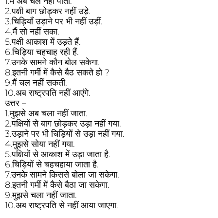
1.मैं अब चल नहीं पाता.
2.पक्षी बाग छोड़कर नहीं उड़े.
3.चिड़ियाँ उड़ाने पर भी नहीं उड़ीं.
4.मैं सो नहीं सका.
5.पक्षी आकाश में उड़ते हैं.
6.चिड़िया चहचाह रही हैं.
7.उनके सामने कौन बोल सकेगा.
8.इतनी गर्मी में कैसे बैठ सकते हो ?
9.मैं चल नहीं सकती.
10.अब राष्ट्रपति नहीं आएंगे.
उत्तर –
1.मुझसे अब चला नहीं जाता.
2.पक्षियों से बाग छोड़कर उड़ा नहीं गया.
3.उड़ाने पर भी चिड़ियों से उड़ा नहीं गया.
4.मुझसे सोया नहीं गया.
5.पक्षियों से आकाश में उड़ा जाता है.
6.चिड़ियों से चहचहाया जाता है.
7.उनके सामने किससे बोला जा सकेगा.
8.इतनी गर्मी में कैसे बैठा जा सकेगा.
9.मुझसे चला नहीं जाता.
10.अब राष्ट्रपति से नहीं आया जाएगा.