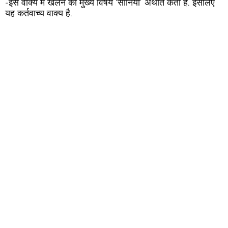
-इस वाक्य में खेलने का मुख्य विषय ‘सोनिया’ अर्थात कर्ता है. इसलिए
यह कर्तवाच्य वाक्य है.