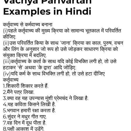
Vachya Parivartan
Examples in Hindi
कर्तृवाच्य से कर्मवाच्य बनाना
(i)
पहले कर्तृवाच्य की मुख्य क्रिया को सामान्य भूतकाल में परिवर्तित
कीजिए.
(ii)
उस परिवर्तित किया के साथ ‘जाना’ क्रिया का काल, पुरुष, वचन
और लिंग के अनुसार जो रूप हो उसे जोड़कर साधारण क्रिया को
संयुक्त क्रिया में बदलिए.
(iii)
कर्तृवाच्य के कर्ता के साथ यदि कोई विभक्ति लगी हो, तो उसे
हटाकर ‘से’ अथवा ‘के द्वारा’ आदि जोड़िए.
(iv)
यदि कर्म के साथ विभक्ति लगी हो, तो उसे हटा दीजिए
कर्तृवाच्य
1.
शिकारी शिकार करते हैं.
2.
मैंने पत्र लिखा.
3.
क्या वह यह उपन्यास मुंशी प्रेमचंद ने लिखा है.
4.
यह कविता किसने लिखी है.
5.
भगवान हमारी रक्षा करता है.
6.
सुंदर ने मधुर गीत गाए.
7.
वह दिन में दूध पीता है.
8.
पक्षी आकाश में उड़ेंगे.