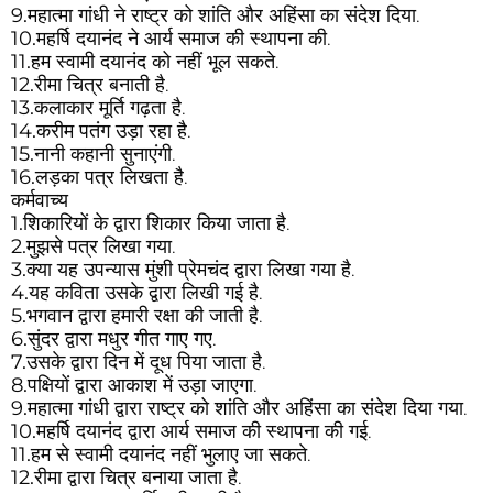
9.
महात्मा गांधी ने राष्ट्र को शांति और अहिंसा का संदेश दिया.
10.
महर्षि दयानंद ने आर्य समाज की स्थापना की.
11.
हम स्वामी दयानंद को नहीं भूल सकते.
12.
रीमा चित्र बनाती है.
13.
कलाकार मूर्ति गढ़ता है.
14.
करीम पतंग उड़ा रहा है.
15.
नानी कहानी सुनाएंगी.
16.
लड़का पत्र लिखता है.
कर्मवाच्य
1.
शिकारियों के द्वारा शिकार किया जाता है.
2.
मुझसे पत्र लिखा गया.
3.
क्या यह उपन्यास मुंशी प्रेमचंद द्वारा लिखा गया है.
4.
यह कविता उसके द्वारा लिखी गई है.
5.
भगवान द्वारा हमारी रक्षा की जाती है.
6.
सुंदर द्वारा मधुर गीत गाए गए.
7.
उसके द्वारा दिन में दूध पिया जाता है.
8.
पक्षियों द्वारा आकाश में उड़ा जाएगा.
9.
महात्मा गांधी द्वारा राष्ट्र को शांति और अहिंसा का संदेश दिया गया.
10.
महर्षि दयानंद द्वारा आर्य समाज की स्थापना की गई.
11.
हम से स्वामी दयानंद नहीं भुलाए जा सकते.
12.
रीमा द्वारा चित्र बनाया जाता है.