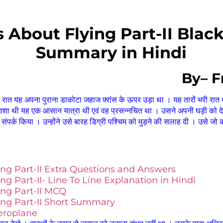
s About Flying Part-II Blac
Summary in Hindi
By
–
F
 यह अपना पुराना डाकोटा जहाज फ़्रांस के ऊपर उड़ा था । यह तारों भरी रात थी
ी आशा थी यह एक आसान यात्रा थी एवं वह प्रसन्नचित था । उसने अपनी घड़ी को 
को संपर्क किया । उन्होंने उसे बारह डिग्री पश्चिम को मुड़ने की सलाह दी । उसे ज
ing Part-II Extra Questions and Answers
ng Part-II- Line To Line Explanation in Hindi
ing Part-II MCQ
ing Part-II Short Summary
eroplane