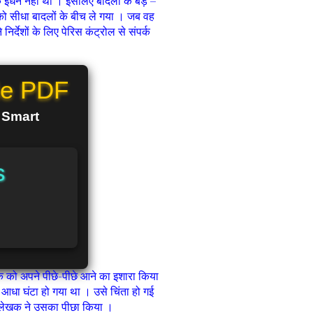
ईधन नहीं था । इसलिए बादलों के बड़े –
को सीधा बादलों के बीच ले गया । जब वह
देशों के लिए पेरिस कंट्रोल से संपर्क
le PDF
n Smart
s
ो अपने पीछे-पीछे आने का इशारा किया
धा घंटा हो गया था । उसे चिंता हो गई
 लेखक ने उसका पीछा किया ।