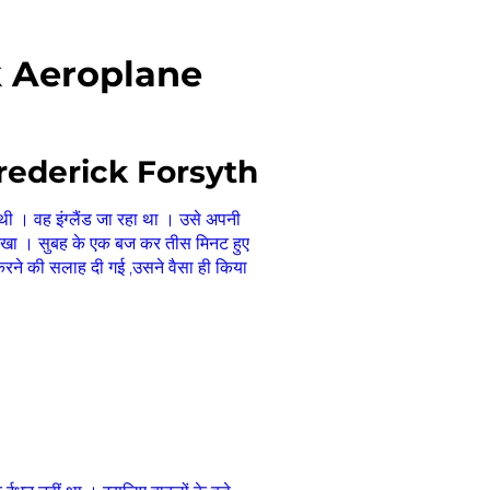
k Aeroplane
rederick Forsyth
 । वह इंग्लैंड जा रहा था । उसे अपनी
देखा । सुबह के एक बज कर तीस मिनट हुए
ो करने की सलाह दी गई ,उसने वैसा ही किया