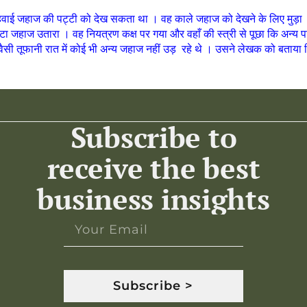
ाई जहाज की पट्टी को देख सकता था । वह काले जहाज को देखने के लिए मुड़ा 
हाज उतारा । वह नियत्रण कक्ष पर गया और वहाँ की स्त्री से पूछा कि अन्य 
वैसी तूफानी रात में कोई भी अन्य जहाज नहीं उड़ रहे थे । उसने लेखक को बताय
Subscribe to
receive the best
business insights
Subscribe >