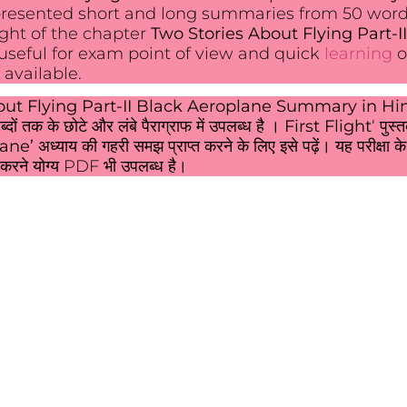
resented short and long summaries from 50 word
ight of the chapter
Two Stories About Flying Part-I
 useful for exam point of view and quick
learning
o
 available.
out Flying Part-II Black Aeroplane Summary in Hi
ों तक के छोटे और लंबे पैराग्राफ में उपलब्ध है ।
First Flight
‘ पुस्
lane’
अध्याय की गहरी समझ प्राप्त करने के लिए इसे पढ़ें। यह परीक्षा क
करने योग्य PDF भी उपलब्ध है।