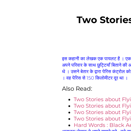
Two Storie
इस कहानी का लेखक एक पायलट है । एक रात
अपने परिवार के साथ छुट्टियाँ बिताने क
थे । उसने बेतार के द्वारा पेरिस कंट्रोल 
। वह पेरिस से 150 किलोमीटर दूर था ।
Also Read:
Two Stories about Fly
Two Stories about Flyi
Two Stories about Fly
Two Stories about Fly
Hard Words : Black A