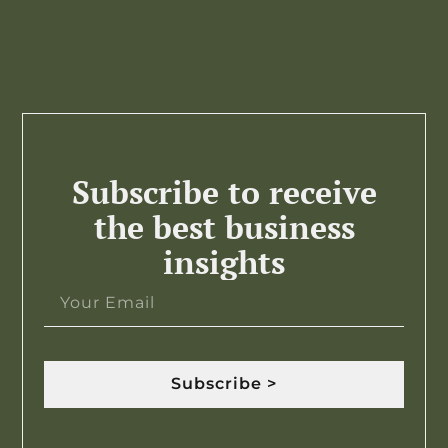
Subscribe to receive
the best business
insights
Subscribe >