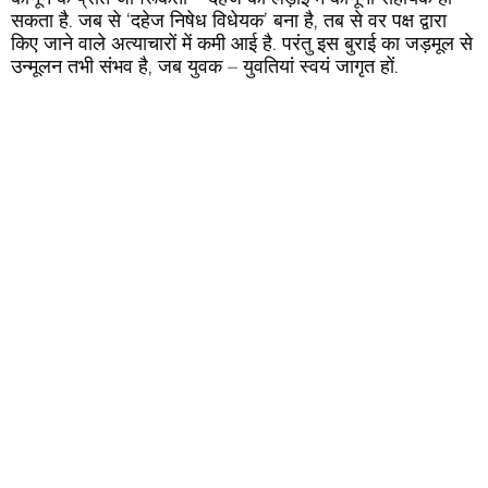
सकता है. जब से ‘दहेज निषेध विधेयक’ बना है, तब से वर पक्ष द्वारा
किए जाने वाले अत्याचारों में कमी आई है. परंतु इस बुराई का जड़मूल से
उन्मूलन तभी संभव है, जब युवक – युवतियां स्वयं जागृत हों.