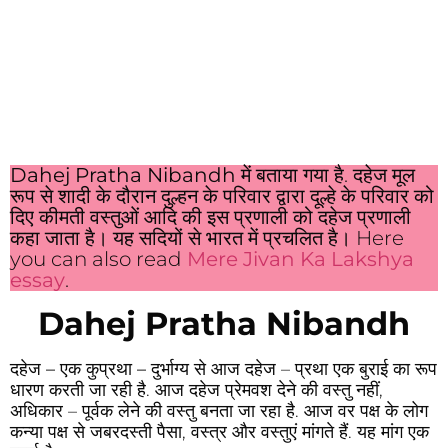
Dahej Pratha Nibandh
में बताया गया है. दहेज मूल
रूप से शादी के दौरान दुल्हन के परिवार द्वारा दूल्हे के परिवार को
दिए कीमती वस्तुओं आदि की इस प्रणाली को दहेज प्रणाली
कहा जाता है। यह सदियों से भारत में प्रचलित है। Here
you can also read
Mere Jivan Ka Lakshya
essay
.
Dahej Pratha Nibandh
दहेज – एक कुप्रथा –
दुर्भाग्य से आज दहेज – प्रथा एक बुराई का रूप
धारण करती जा रही है. आज दहेज प्रेमवश देने की वस्तु नहीं,
अधिकार – पूर्वक लेने की वस्तु बनता जा रहा है. आज वर पक्ष के लोग
कन्या पक्ष से जबरदस्ती पैसा, वस्त्र और वस्तुएं मांगते हैं. यह मांग एक