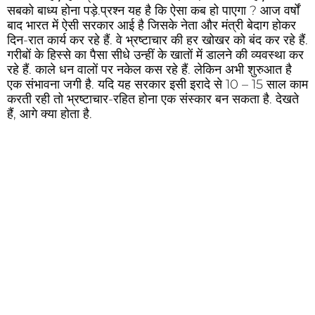
सबको बाध्य होना पड़े.प्रश्न यह है कि ऐसा कब हो पाएगा ? आज वर्षों
बाद भारत में ऐसी सरकार आई है जिसके नेता और मंत्री बेदाग होकर
दिन-रात कार्य कर रहे हैं. वे भ्रष्टाचार की हर खोखर को बंद कर रहे हैं.
गरीबों के हिस्से का पैसा सीधे उन्हीं के खातों में डालने की व्यवस्था कर
रहे हैं. काले धन वालों पर नकेल कस रहे हैं. लेकिन अभी शुरुआत है
एक संभावना जगी है. यदि यह सरकार इसी इरादे से 10 – 15 साल काम
करती रही तो भ्रष्टाचार-रहित होना एक संस्कार बन सकता है. देखते
हैं, आगे क्या होता है.