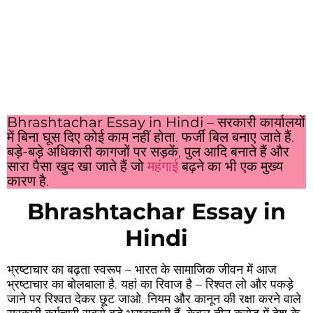
Bhrashtachar Essay in Hindi
– सरकारी कार्यालयों
में बिना घूस दिए कोई काम नहीं होता. फर्जी बिल बनाए जाते हैं.
बड़े-बड़े अधिकारी कागजों पर सड़कें, पुल आदि बनाते हैं और
सारा पैसा खुद खा जाते हैं जो
महंगाई
बढ़ने का भी एक मुख्य
कारण है.
Bhrashtachar Essay in
Hindi
भ्रष्टाचार का बढ़ता स्वरूप –
भारत के सामाजिक जीवन में आज
भ्रष्टाचार का बोलबाला है. यहां का रिवाज है – रिश्वत लो और पकड़े
जाने पर रिश्वत देकर छूट जाओ. नियम और कानून की रक्षा करने वाले