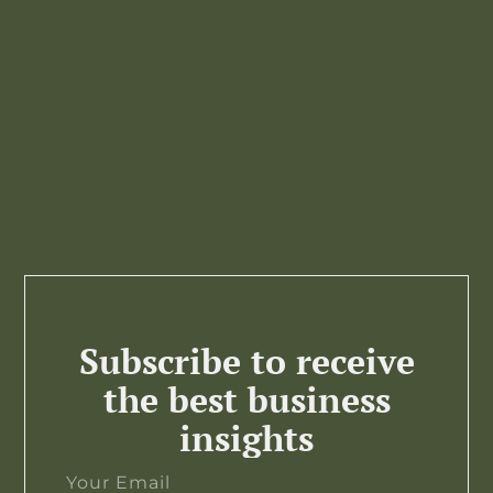
Subscribe to receive
the best business
insights