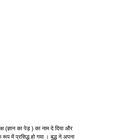
्ष (ज्ञान का पेड़ ) का नाम दे दिया और
प में प्रसिद्ध हो गया । बुद्ध ने अपना