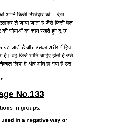
ै ।
न्धी अपने किसी रिश्तेदार को । देख
 उठाकर ले जाया जाता है जैसे किसी बैल
 की सीमाओं का ज्ञान रखते हुए दु:ख
ा और बढ़ जाती है और उसका शरीर पीड़ित
 है। वह जिसे शांति चाहिए होती है उसे
िकाल लिया है और शांत हो गया है उसे
।”
Page No.133
tions in groups.
e used in a negative way or