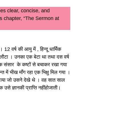
s clear, concise, and
s chapter, “The Sermon at
12 वर्ष की आयु में , हिन्दू धार्मिक
र लौटा । उनका एक बेटा था तथा दस वर्ष
क संसार के कष्टों से बचाकर रखा गया
ें भीख माँग रहा एक भिक्षु मिल गया ।
चला गया जो उसने देखे थे । वह सात साल
 उसे ज्ञानकी प्राप्ति नहींहोजाती।