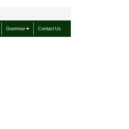
Grammar
Contact Us