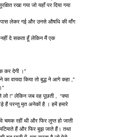
ुरक्षित रखा गया जो यहाँ पर दिया गया
के पास लेकर गई और उनसे औषधि की माँग
नहीं दे सकता हूँ लेकिन मैं एक
ीक कर देगी ।”
ने का वायदा किया तो बुद्ध ने आगे कहा ,”
।”
ले लो !” लेकिन जब वह पूछती , “क्या
 हैं परन्तु मृत अनेकों है । हमें हमारे
े चमक रहीं थी और फिर लुप्त हो जाती
मटिमाते हैं और फिर बुझ जाते हैं। तथा