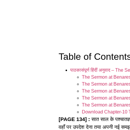
Table of Content
पाठकासंपूर्ण हिंदीं अनुवाद – Th
The Sermon at Benares
The Sermon at Benares
The Sermon at Benare
The Sermon at Benare
The Sermon at Benares
Download Chapter-1
[PAGE 134] :
सात साल के पश्चातज्ञ
वहाँ पर उपदेश देना तया अपनी नई समझ का